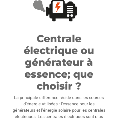
Centrale
électrique ou
générateur à
essence; que
choisir ?
La principale différence réside dans les sources
d’énergie utilisées : l’essence pour les
générateurs et l’énergie solaire pour les centrales
électriques. Les centrales électriques sont plus