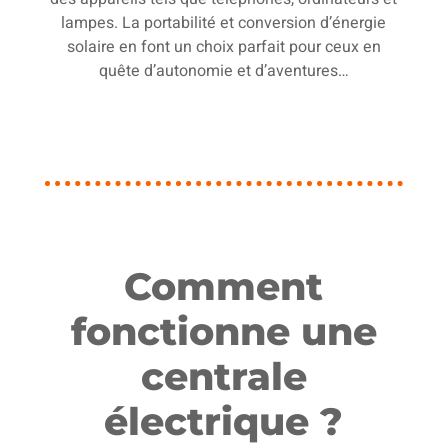
lampes. La portabilité et conversion d’énergie
solaire en font un choix parfait pour ceux en
quête d’autonomie et d’aventures…
Comment
fonctionne une
centrale
électrique ?