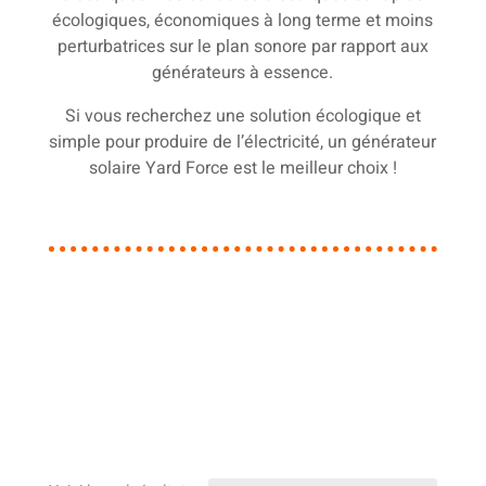
écologiques, économiques à long terme et moins
perturbatrices sur le plan sonore par rapport aux
générateurs à essence.
Si vous recherchez une solution écologique et
simple pour produire de l’électricité, un générateur
solaire Yard Force est le meilleur choix !