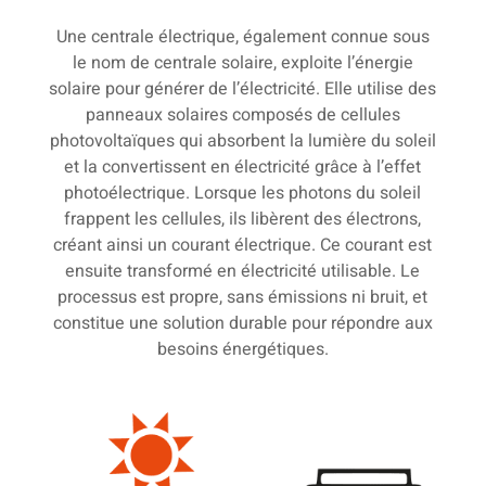
Une centrale électrique, également connue sous
le nom de centrale solaire, exploite l’énergie
solaire pour générer de l’électricité. Elle utilise des
panneaux solaires composés de cellules
photovoltaïques qui absorbent la lumière du soleil
et la convertissent en électricité grâce à l’effet
photoélectrique. Lorsque les photons du soleil
frappent les cellules, ils libèrent des électrons,
créant ainsi un courant électrique. Ce courant est
ensuite transformé en électricité utilisable. Le
processus est propre, sans émissions ni bruit, et
constitue une solution durable pour répondre aux
besoins énergétiques.