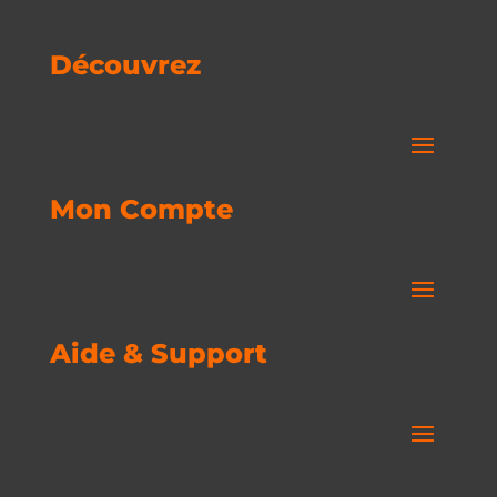
Découvrez
Mon Compte
Aide & Support