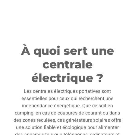
À quoi sert une
centrale
électrique ?
Les centrales électriques portatives sont
essentielles pour ceux qui recherchent une
indépendance énergétique. Que ce soit en
camping, en cas de coupures de courant ou dans
des zones reculées, ces générateurs solaires offre
une solution fiable et écologique pour alimenter
des appareils tels que téléphones, ordinateurs et