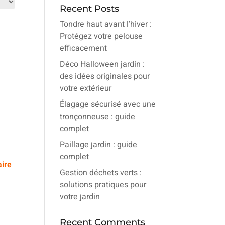
Recent Posts
Tondre haut avant l’hiver :
Protégez votre pelouse
efficacement
Déco Halloween jardin :
des idées originales pour
votre extérieur
Élagage sécurisé avec une
tronçonneuse : guide
complet
Paillage jardin : guide
complet
aire
Gestion déchets verts :
solutions pratiques pour
votre jardin
Recent Comments