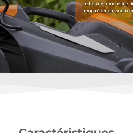
Le bac de ramassage de
temps à tondre sans con
Caractéristiques