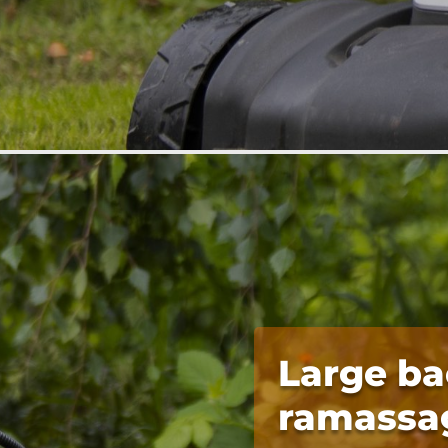
Large ba
ramassa