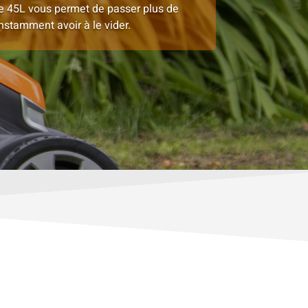
 45L vous permet de passer plus de
stamment avoir à le vider.