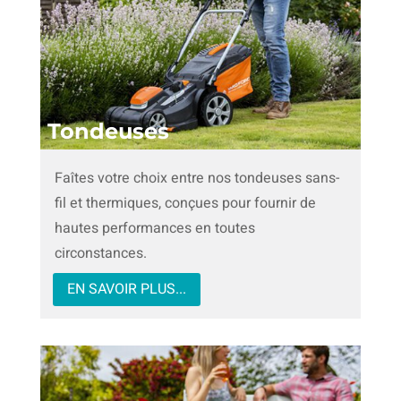
Tondeuses
Faîtes votre choix entre nos tondeuses sans-
fil et thermiques, conçues pour fournir de
hautes performances en toutes
circonstances.
EN SAVOIR PLUS...