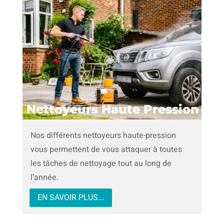
Nettoyeurs Haute Pression
Nos différents nettoyeurs haute-pression
vous permettent de vous attaquer à toutes
les tâches de nettoyage tout au long de
l’année.
EN SAVOIR PLUS...