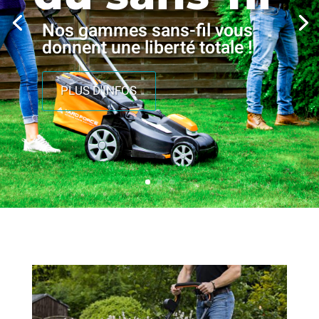
Nos gammes sans-fil vous
donnent une liberté totale !
PLUS D'INFOS