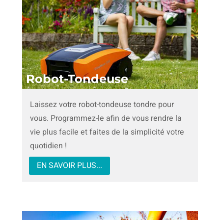
Robot-Tondeuse
Laissez votre robot-tondeuse tondre pour
vous. Programmez-le afin de vous rendre la
vie plus facile et faites de la simplicité votre
quotidien !
EN SAVOIR PLUS...