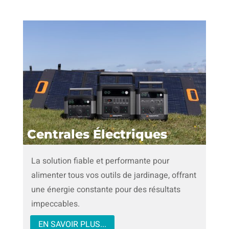
Centrales Électriques
La solution fiable et performante pour
alimenter tous vos outils de jardinage, offrant
une énergie constante pour des résultats
impeccables.
EN SAVOIR PLUS...