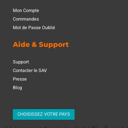
Mon Compte
Commandes
Mot de Passe Oublié
Aide & Support
Support
Contacter le SAV
Presse
Blog
CHOISISSEZ VOTRE PAYS