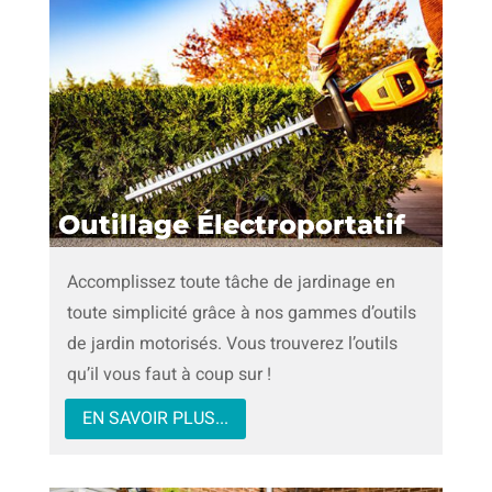
Outillage Électroportatif
Accomplissez toute tâche de jardinage en
toute simplicité grâce à nos gammes d’outils
de jardin motorisés. Vous trouverez l’outils
qu’il vous faut à coup sur !
EN SAVOIR PLUS...