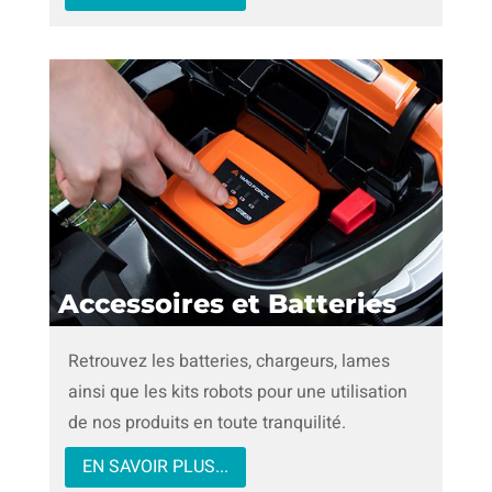
Accessoires et Batteries
Retrouvez les batteries, chargeurs, lames
ainsi que les kits robots pour une utilisation
de nos produits en toute tranquilité.
EN SAVOIR PLUS...