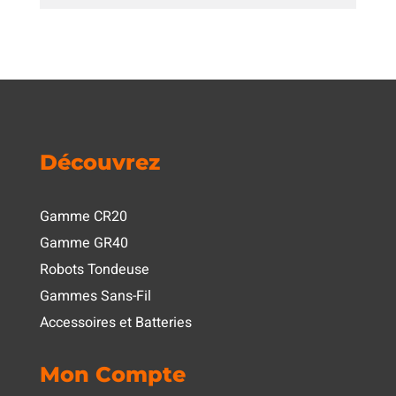
Découvrez
Gamme CR20
Gamme GR40
Robots Tondeuse
Gammes Sans-Fil
Accessoires et Batteries
Mon Compte