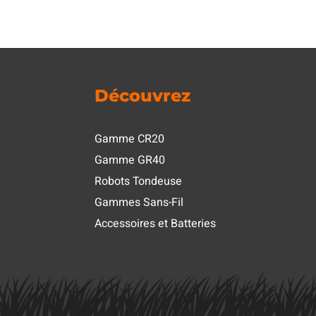
Découvrez
Gamme CR20
Gamme GR40
Robots Tondeuse
Gammes Sans-Fil
Accessoires et Batteries