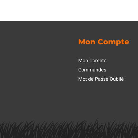
Mon Compte
Mon Compte
Commandes
Mot de Passe Oublié