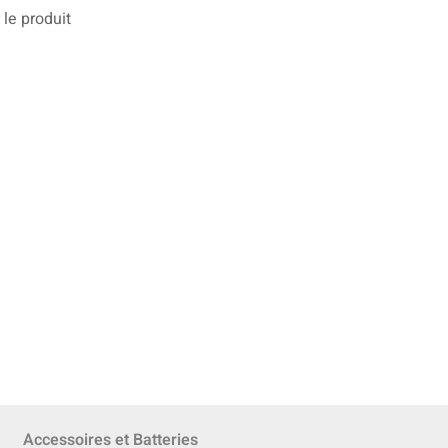
 le produit
Accessoires et Batteries