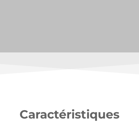
Caractéristiques