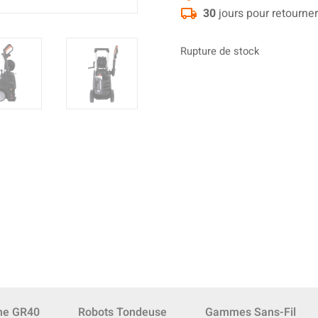
30
jours pour retourner
Rupture de stock
e GR40
Robots Tondeuse
Gammes Sans-Fil