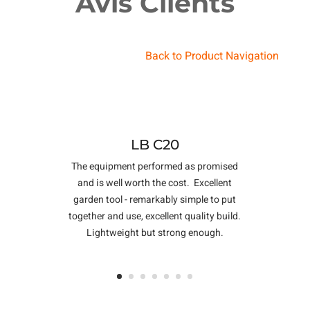
Avis Clients
Back to Product Navigation
LB C20
The equipment performed as promised
and is well worth the cost. Excellent
garden tool - remarkably simple to put
together and use, excellent quality build.
Lightweight but strong enough.