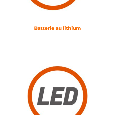
Batterie au lithium