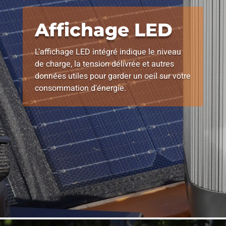
Affichage LED
L'affichage LED intégré indique le niveau
de charge, la tension délivrée et autres
données utiles pour garder un oeil sur votre
consommation d'énergie.