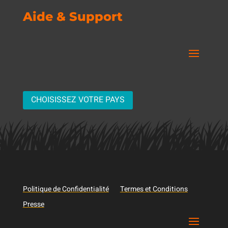
Aide & Support
CHOISISSEZ VOTRE PAYS
Politique de Confidentialité
Termes et Conditions
Presse