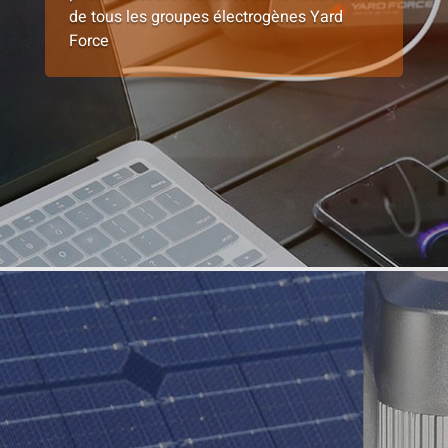
de tous les groupes électrogènes Yard
Force