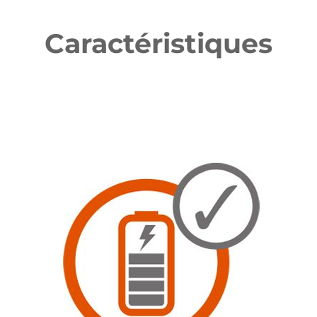
Caractéristiques