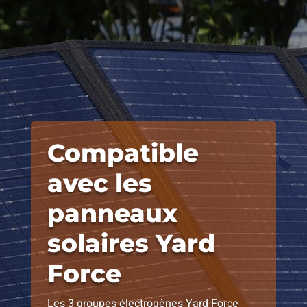
Compatible
avec les
panneaux
solaires Yard
Force
Les 3 groupes électrogènes Yard Force