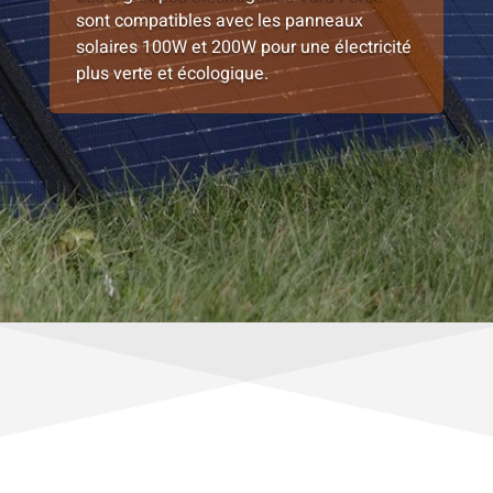
sont compatibles avec les panneaux
solaires 100W et 200W pour une électricité
plus verte et écologique.