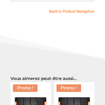
Back to Product Navigation
Vous aimerez peut-être aussi…
Promo !
Promo !