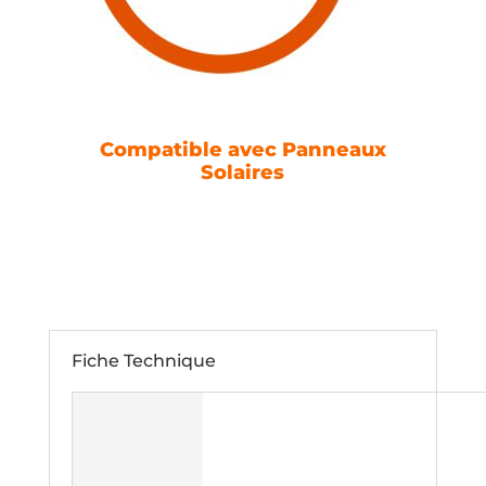
Compatible avec Panneaux
Solaires
Fiche Technique