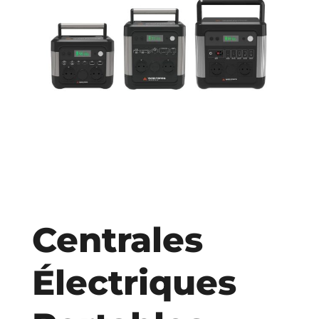
Centrales
Électriques