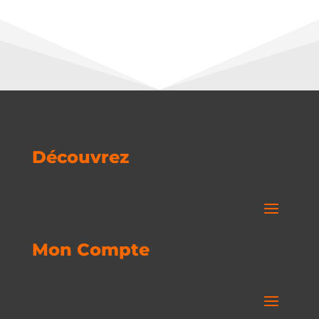
Découvrez
Mon Compte