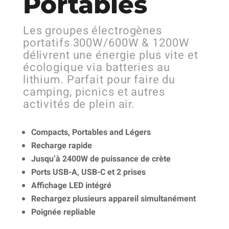
Portables
Les groupes électrogènes
portatifs 300W/600W & 1200W
délivrent une énergie plus vite et
écologique via batteries au
lithium. Parfait pour faire du
camping, picnics et autres
activités de plein air.
Compacts, Portables and Légers
Recharge rapide
Jusqu’à 2400W de puissance de crète
Ports USB-A, USB-C et 2 prises
Affichage LED intégré
Rechargez plusieurs appareil simultanément
Poignée repliable