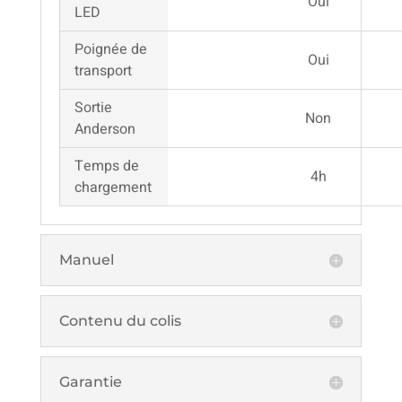
Oui
LED
Poignée de
Oui
transport
Sortie
Non
Anderson
Temps de
4h
chargement
Manuel
Contenu du colis
Garantie