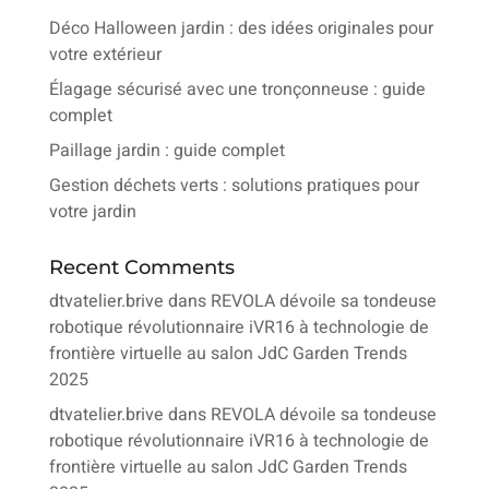
Déco Halloween jardin : des idées originales pour
votre extérieur
Élagage sécurisé avec une tronçonneuse : guide
complet
Paillage jardin : guide complet
Gestion déchets verts : solutions pratiques pour
votre jardin
Recent Comments
dtvatelier.brive
dans
REVOLA dévoile sa tondeuse
robotique révolutionnaire iVR16 à technologie de
frontière virtuelle au salon JdC Garden Trends
2025
dtvatelier.brive
dans
REVOLA dévoile sa tondeuse
robotique révolutionnaire iVR16 à technologie de
frontière virtuelle au salon JdC Garden Trends