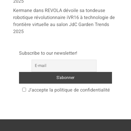
2025
Kermane
dans
REVOLA dévoile sa tondeuse
robotique révolutionnaire iVR16 à technologie de
frontière virtuelle au salon JdC Garden Trends
2025
Subscribe to our newsletter!
J'accepte la politique de confidentialité