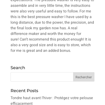
expectations. The pressure washer is very easy to
assemble and in very little time, the instructions
were also very useful and easy to follow. For me
this is the best pressure washer I have used by a
long distance, due to the power, the precision, and
the final look my garden now has. A real
difference maker and worth the money for
sure! Can’t recommend this product enough! It is
also a very good size and is easy to store, which
for me is great and an added bonus.
Search
Recent Posts
Tondre haut avant l’hiver : Protégez votre pelouse
efficacement