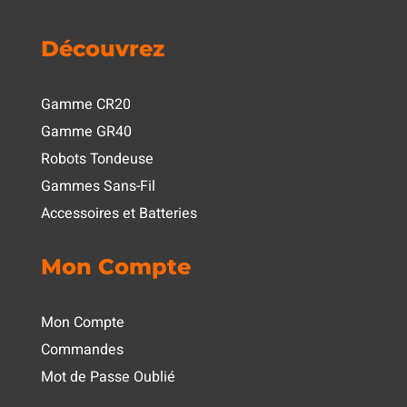
Découvrez
Gamme CR20
Gamme GR40
Robots Tondeuse
Gammes Sans-Fil
Accessoires et Batteries
Mon Compte
Mon Compte
Commandes
Mot de Passe Oublié