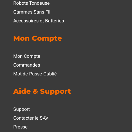
Robots Tondeuse
Gammes Sans-Fil
Accessoires et Batteries
Mon Compte
Mon Compte
Commandes
Mot de Passe Oublié
Aide & Support
Support
Contacter le SAV
Presse