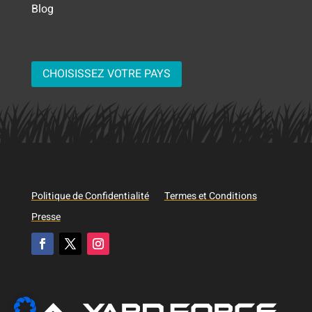
Blog
CHOISISSEZ VOTRE PAYS
Politique de Confidentialité
Termes et Conditions
Presse