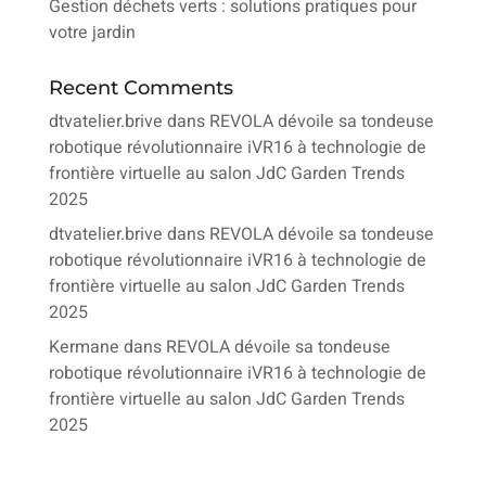
Gestion déchets verts : solutions pratiques pour
votre jardin
Recent Comments
dtvatelier.brive
dans
REVOLA dévoile sa tondeuse
robotique révolutionnaire iVR16 à technologie de
frontière virtuelle au salon JdC Garden Trends
2025
dtvatelier.brive
dans
REVOLA dévoile sa tondeuse
robotique révolutionnaire iVR16 à technologie de
frontière virtuelle au salon JdC Garden Trends
2025
Kermane
dans
REVOLA dévoile sa tondeuse
robotique révolutionnaire iVR16 à technologie de
frontière virtuelle au salon JdC Garden Trends
2025