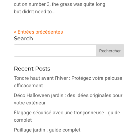
cut on number 3, the grass was quite long
but didn’t need to...
« Entrées précédentes
Search
Recent Posts
Tondre haut avant l’hiver : Protégez votre pelouse
efficacement
Déco Halloween jardin : des idées originales pour
votre extérieur
Élagage sécurisé avec une tronçonneuse : guide
complet
Paillage jardin : guide complet