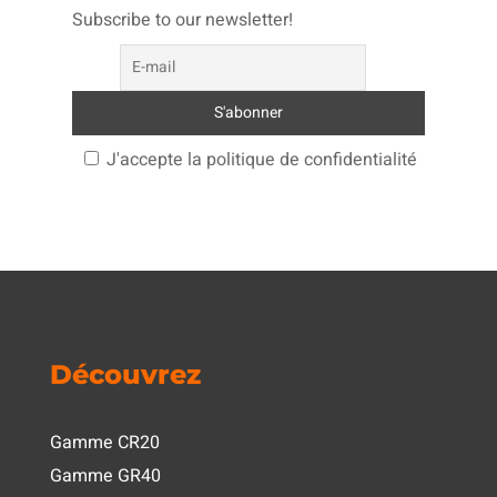
Subscribe to our newsletter!
J'accepte la politique de confidentialité
Découvrez
Gamme CR20
Gamme GR40