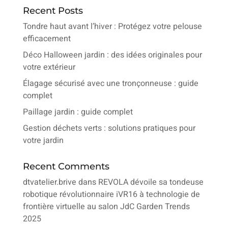
Recent Posts
Tondre haut avant l’hiver : Protégez votre pelouse
efficacement
Déco Halloween jardin : des idées originales pour
votre extérieur
Élagage sécurisé avec une tronçonneuse : guide
complet
Paillage jardin : guide complet
Gestion déchets verts : solutions pratiques pour
votre jardin
Recent Comments
dtvatelier.brive
dans
REVOLA dévoile sa tondeuse
robotique révolutionnaire iVR16 à technologie de
frontière virtuelle au salon JdC Garden Trends
2025