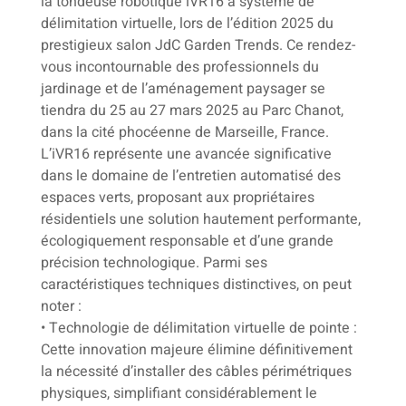
la tondeuse robotique iVR16 à système de
délimitation virtuelle, lors de l’édition 2025 du
prestigieux salon JdC Garden Trends. Ce rendez-
vous incontournable des professionnels du
jardinage et de l’aménagement paysager se
tiendra du 25 au 27 mars 2025 au Parc Chanot,
dans la cité phocéenne de Marseille, France.
L’iVR16 représente une avancée significative
dans le domaine de l’entretien automatisé des
espaces verts, proposant aux propriétaires
résidentiels une solution hautement performante,
écologiquement responsable et d’une grande
précision technologique. Parmi ses
caractéristiques techniques distinctives, on peut
noter :
• Technologie de délimitation virtuelle de pointe :
Cette innovation majeure élimine définitivement
la nécessité d’installer des câbles périmétriques
physiques, simplifiant considérablement le