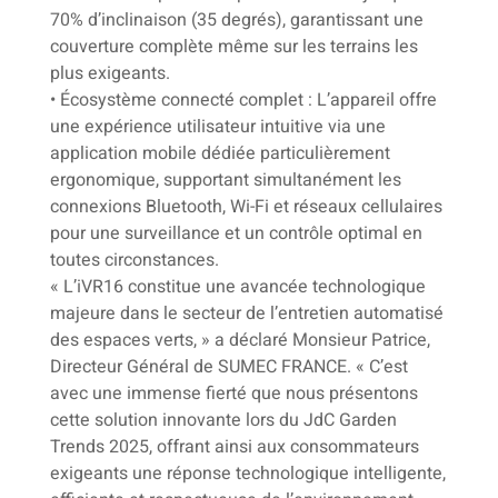
70% d’inclinaison (35 degrés), garantissant une
couverture complète même sur les terrains les
plus exigeants.
• Écosystème connecté complet : L’appareil offre
une expérience utilisateur intuitive via une
application mobile dédiée particulièrement
ergonomique, supportant simultanément les
connexions Bluetooth, Wi-Fi et réseaux cellulaires
pour une surveillance et un contrôle optimal en
toutes circonstances.
« L’iVR16 constitue une avancée technologique
majeure dans le secteur de l’entretien automatisé
des espaces verts, » a déclaré Monsieur Patrice,
Directeur Général de SUMEC FRANCE. « C’est
avec une immense fierté que nous présentons
cette solution innovante lors du JdC Garden
Trends 2025, offrant ainsi aux consommateurs
exigeants une réponse technologique intelligente,