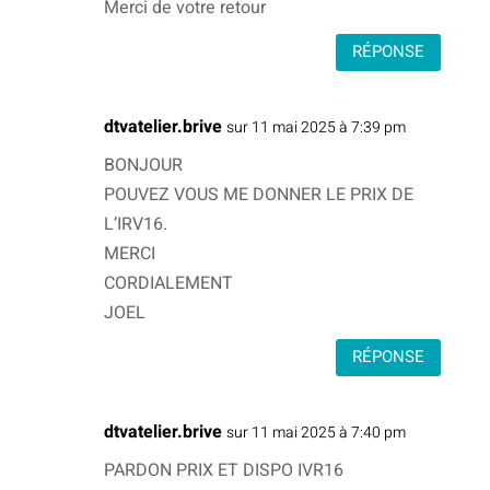
Merci de votre retour
RÉPONSE
dtvatelier.brive
sur 11 mai 2025 à 7:39 pm
BONJOUR
POUVEZ VOUS ME DONNER LE PRIX DE
L’IRV16.
MERCI
CORDIALEMENT
JOEL
RÉPONSE
dtvatelier.brive
sur 11 mai 2025 à 7:40 pm
PARDON PRIX ET DISPO IVR16