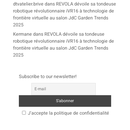
dtvatelier.brive
dans
REVOLA dévoile sa tondeuse
robotique révolutionnaire iVR16 à technologie de
frontière virtuelle au salon JdC Garden Trends
2025
Kermane
dans
REVOLA dévoile sa tondeuse
robotique révolutionnaire iVR16 à technologie de
frontière virtuelle au salon JdC Garden Trends
2025
Subscribe to our newsletter!
J'accepte la politique de confidentialité