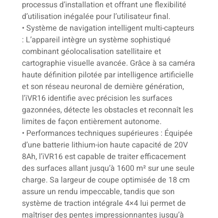
processus d’installation et offrant une flexibilité
d’utilisation inégalée pour l’utilisateur final.
• Système de navigation intelligent multi-capteurs
: L’appareil intègre un système sophistiqué
combinant géolocalisation satellitaire et
cartographie visuelle avancée. Grâce à sa caméra
haute définition pilotée par intelligence artificielle
et son réseau neuronal de dernière génération,
l’iVR16 identifie avec précision les surfaces
gazonnées, détecte les obstacles et reconnaît les
limites de façon entièrement autonome.
• Performances techniques supérieures : Équipée
d’une batterie lithium-ion haute capacité de 20V
8Ah, l’iVR16 est capable de traiter efficacement
des surfaces allant jusqu’à 1600 m² sur une seule
charge. Sa largeur de coupe optimisée de 18 cm
assure un rendu impeccable, tandis que son
système de traction intégrale 4×4 lui permet de
maîtriser des pentes impressionnantes jusqu’à