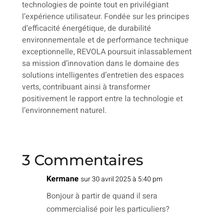
technologies de pointe tout en privilégiant
l’expérience utilisateur. Fondée sur les principes
d’efficacité énergétique, de durabilité
environnementale et de performance technique
exceptionnelle, REVOLA poursuit inlassablement
sa mission d’innovation dans le domaine des
solutions intelligentes d’entretien des espaces
verts, contribuant ainsi à transformer
positivement le rapport entre la technologie et
l’environnement naturel.
3 Commentaires
Kermane
sur 30 avril 2025 à 5:40 pm
Bonjour à partir de quand il sera
commercialisé poir les particuliers?