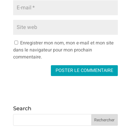
Enregistrer mon nom, mon e-mail et mon site
dans le navigateur pour mon prochain
commentaire.
Search