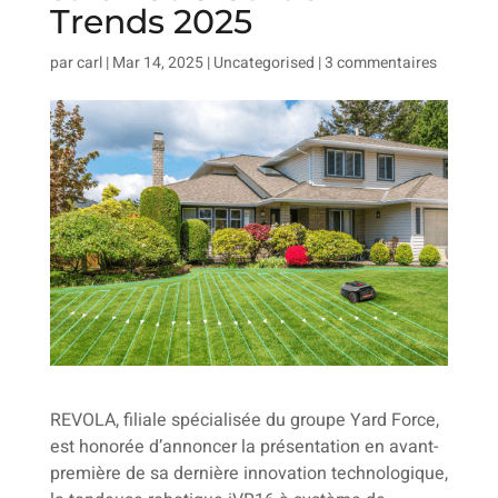
Trends 2025
par
carl
|
Mar 14, 2025
|
Uncategorised
|
3 commentaires
REVOLA, filiale spécialisée du groupe Yard Force,
est honorée d’annoncer la présentation en avant-
première de sa dernière innovation technologique,