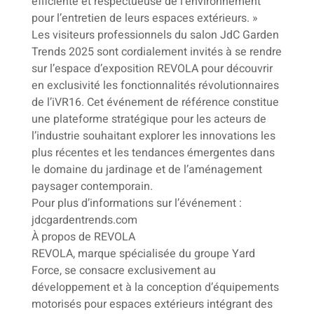
efficiente et respectueuse de l’environnement
pour l’entretien de leurs espaces extérieurs. »
Les visiteurs professionnels du salon JdC Garden
Trends 2025 sont cordialement invités à se rendre
sur l’espace d’exposition REVOLA pour découvrir
en exclusivité les fonctionnalités révolutionnaires
de l’iVR16. Cet événement de référence constitue
une plateforme stratégique pour les acteurs de
l’industrie souhaitant explorer les innovations les
plus récentes et les tendances émergentes dans
le domaine du jardinage et de l’aménagement
paysager contemporain.
Pour plus d’informations sur l’événement :
jdcgardentrends.com
À propos de REVOLA
REVOLA, marque spécialisée du groupe Yard
Force, se consacre exclusivement au
développement et à la conception d’équipements
motorisés pour espaces extérieurs intégrant des