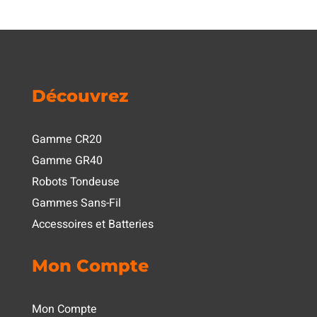
Découvrez
Gamme CR20
Gamme GR40
Robots Tondeuse
Gammes Sans-Fil
Accessoires et Batteries
Mon Compte
Mon Compte