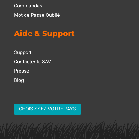
Commandes
Mot de Passe Oublié
Aide & Support
Support
Contacter le SAV
Presse
Blog
CHOISISSEZ VOTRE PAYS