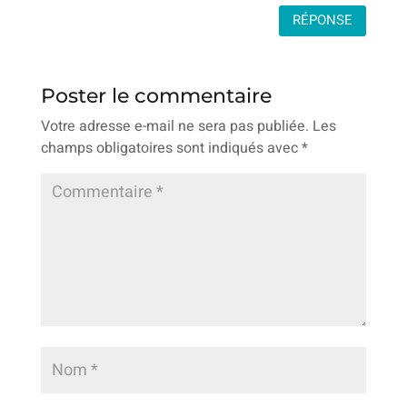
RÉPONSE
Poster le commentaire
Votre adresse e-mail ne sera pas publiée.
Les
champs obligatoires sont indiqués avec
*