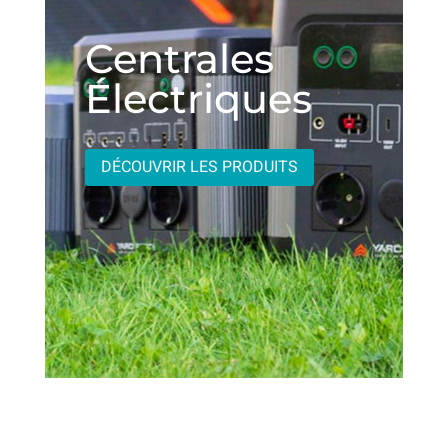
Centrales
Électriques
DÉCOUVRIR LES PRODUITS