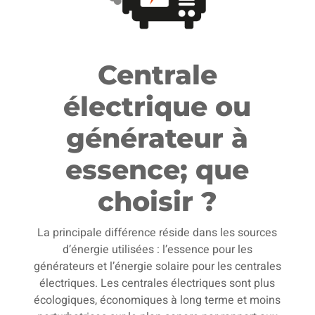
Centrale
électrique ou
générateur à
essence; que
choisir ?
La principale différence réside dans les sources
d’énergie utilisées : l’essence pour les
générateurs et l’énergie solaire pour les centrales
électriques. Les centrales électriques sont plus
écologiques, économiques à long terme et moins