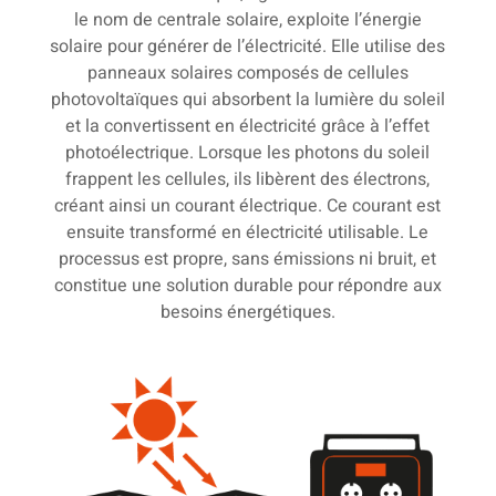
le nom de centrale solaire, exploite l’énergie
solaire pour générer de l’électricité. Elle utilise des
panneaux solaires composés de cellules
photovoltaïques qui absorbent la lumière du soleil
et la convertissent en électricité grâce à l’effet
photoélectrique. Lorsque les photons du soleil
frappent les cellules, ils libèrent des électrons,
créant ainsi un courant électrique. Ce courant est
ensuite transformé en électricité utilisable. Le
processus est propre, sans émissions ni bruit, et
constitue une solution durable pour répondre aux
besoins énergétiques.