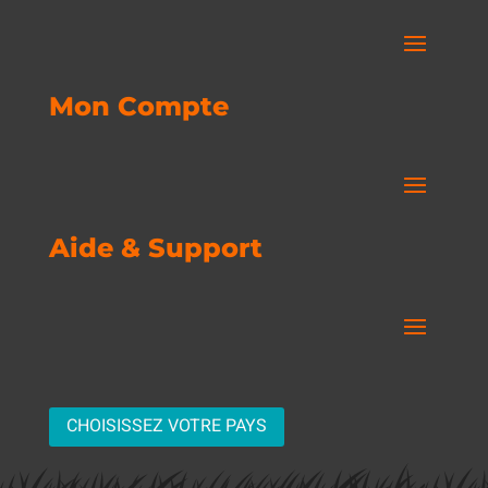
Mon Compte
Aide & Support
CHOISISSEZ VOTRE PAYS