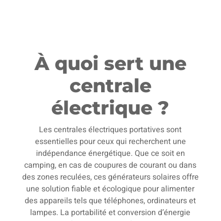
À quoi sert une
centrale
électrique ?
Les centrales électriques portatives sont
essentielles pour ceux qui recherchent une
indépendance énergétique. Que ce soit en
camping, en cas de coupures de courant ou dans
des zones reculées, ces générateurs solaires offre
une solution fiable et écologique pour alimenter
des appareils tels que téléphones, ordinateurs et
lampes. La portabilité et conversion d’énergie