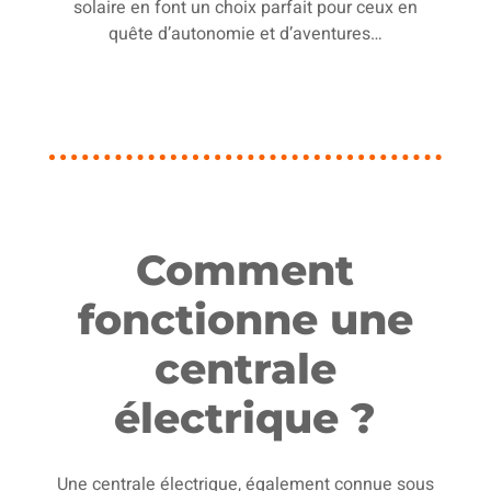
solaire en font un choix parfait pour ceux en
quête d’autonomie et d’aventures…
Comment
fonctionne une
centrale
électrique ?
Une centrale électrique, également connue sous