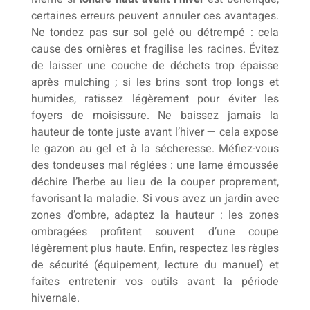
certaines erreurs peuvent annuler ces avantages.
Ne tondez pas sur sol gelé ou détrempé : cela
cause des ornières et fragilise les racines. Évitez
de laisser une couche de déchets trop épaisse
après mulching ; si les brins sont trop longs et
humides, ratissez légèrement pour éviter les
foyers de moisissure. Ne baissez jamais la
hauteur de tonte juste avant l’hiver — cela expose
le gazon au gel et à la sécheresse. Méfiez-vous
des tondeuses mal réglées : une lame émoussée
déchire l’herbe au lieu de la couper proprement,
favorisant la maladie. Si vous avez un jardin avec
zones d’ombre, adaptez la hauteur : les zones
ombragées profitent souvent d’une coupe
légèrement plus haute. Enfin, respectez les règles
de sécurité (équipement, lecture du manuel) et
faites entretenir vos outils avant la période
hivernale.