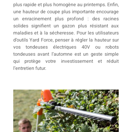
plus rapide et plus homogène au printemps. Enfin,
une hauteur de coupe plus importante encourage
un enracinement plus profond : des racines
solides signifient un gazon plus résistant aux
maladies et à la sécheresse. Pour les utilisateurs
d’outils Yard Force, penser à régler la hauteur sur
vos tondeuses électriques 40V ou robots
tondeuses avant l’automne est un geste simple
qui protège votre investissement et réduit
l’entretien futur.