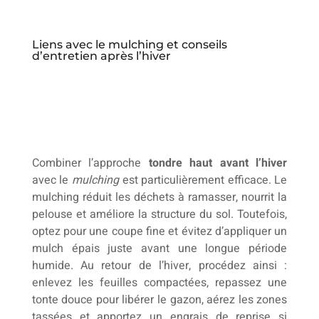
Liens avec le mulching et conseils
d’entretien après l’hiver
Combiner l’approche
tondre haut avant l’hiver
avec le
mulching
est particulièrement efficace. Le
mulching réduit les déchets à ramasser, nourrit la
pelouse et améliore la structure du sol. Toutefois,
optez pour une coupe fine et évitez d’appliquer un
mulch épais juste avant une longue période
humide. Au retour de l’hiver, procédez ainsi :
enlevez les feuilles compactées, repassez une
tonte douce pour libérer le gazon, aérez les zones
tassées et apportez un engrais de reprise si