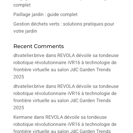
complet
Paillage jardin : guide complet
Gestion déchets verts : solutions pratiques pour
votre jardin
Recent Comments
dtvatelier.brive
dans
REVOLA dévoile sa tondeuse
robotique révolutionnaire iVR16 à technologie de
frontière virtuelle au salon JdC Garden Trends
2025
dtvatelier.brive
dans
REVOLA dévoile sa tondeuse
robotique révolutionnaire iVR16 à technologie de
frontière virtuelle au salon JdC Garden Trends
2025
Kermane
dans
REVOLA dévoile sa tondeuse
robotique révolutionnaire iVR16 à technologie de
frontière virtuelle au salon JdC Garden Trends