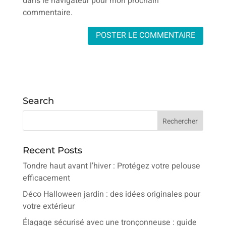
dans le navigateur pour mon prochain
commentaire.
Search
Recent Posts
Tondre haut avant l’hiver : Protégez votre pelouse
efficacement
Déco Halloween jardin : des idées originales pour
votre extérieur
Élagage sécurisé avec une tronçonneuse : guide