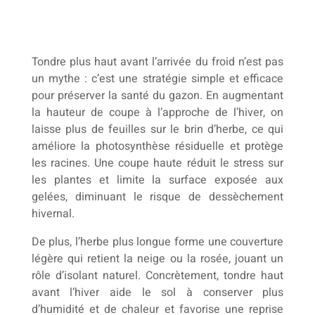
Tondre plus haut avant l’arrivée du froid n’est pas
un mythe : c’est une stratégie simple et efficace
pour préserver la santé du gazon. En augmentant
la hauteur de coupe à l’approche de l’hiver, on
laisse plus de feuilles sur le brin d’herbe, ce qui
améliore la photosynthèse résiduelle et protège
les racines. Une coupe haute réduit le stress sur
les plantes et limite la surface exposée aux
gelées, diminuant le risque de dessèchement
hivernal.
De plus, l’herbe plus longue forme une couverture
légère qui retient la neige ou la rosée, jouant un
rôle d’isolant naturel. Concrètement, tondre haut
avant l’hiver aide le sol à conserver plus
d’humidité et de chaleur et favorise une reprise