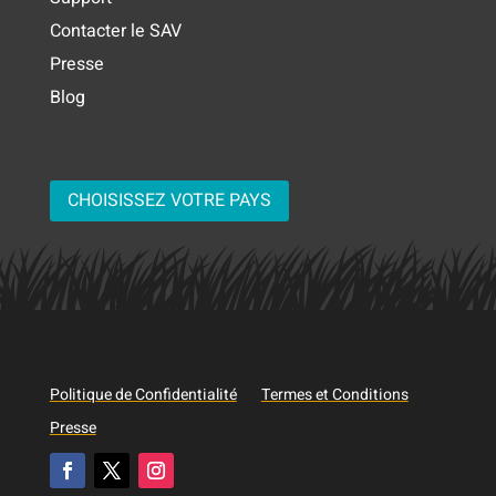
Contacter le SAV
Presse
Blog
CHOISISSEZ VOTRE PAYS
Politique de Confidentialité
Termes et Conditions
Presse