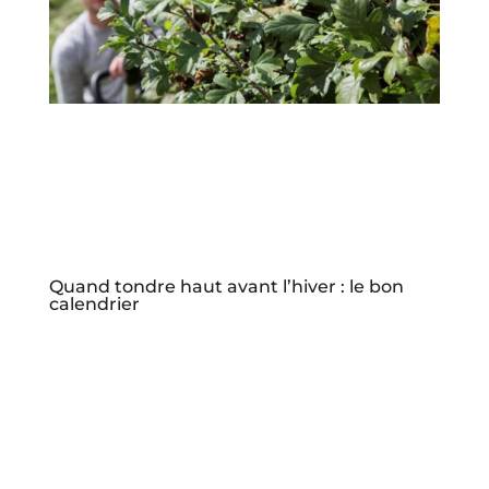
Quand tondre haut avant l’hiver : le bon
calendrier