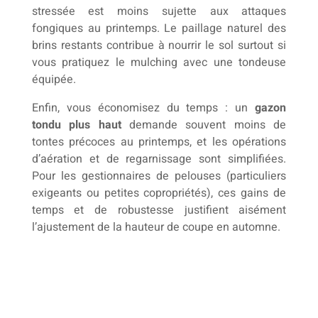
stressée est moins sujette aux attaques
fongiques au printemps. Le paillage naturel des
brins restants contribue à nourrir le sol surtout si
vous pratiquez le mulching avec une tondeuse
équipée.
Enfin, vous économisez du temps : un
gazon
tondu plus haut
demande souvent moins de
tontes précoces au printemps, et les opérations
d’aération et de regarnissage sont simplifiées.
Pour les gestionnaires de pelouses (particuliers
exigeants ou petites copropriétés), ces gains de
temps et de robustesse justifient aisément
l’ajustement de la hauteur de coupe en automne.