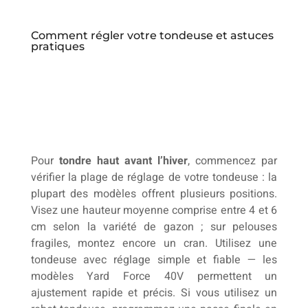
Comment régler votre tondeuse et astuces
pratiques
Pour
tondre haut avant l’hiver
, commencez par
vérifier la plage de réglage de votre tondeuse : la
plupart des modèles offrent plusieurs positions.
Visez une hauteur moyenne comprise entre 4 et 6
cm selon la variété de gazon ; sur pelouses
fragiles, montez encore un cran. Utilisez une
tondeuse avec réglage simple et fiable — les
modèles Yard Force 40V permettent un
ajustement rapide et précis. Si vous utilisez un