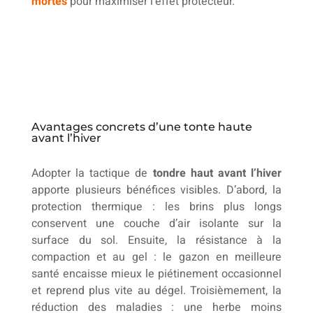
mortes
pour maximiser l’effet protecteur.
Avantages concrets d’une tonte haute
avant l’hiver
Adopter la tactique de
tondre haut avant l’hiver
apporte plusieurs bénéfices visibles. D’abord, la
protection thermique : les brins plus longs
conservent une couche d’air isolante sur la
surface du sol. Ensuite, la résistance à la
compaction et au gel : le gazon en meilleure
santé encaisse mieux le piétinement occasionnel
et reprend plus vite au dégel. Troisièmement, la
réduction des maladies : une herbe moins