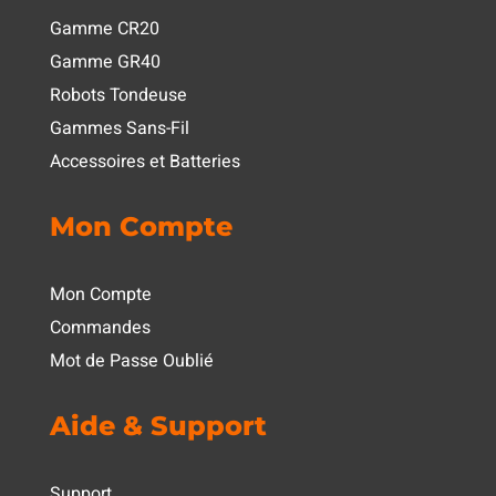
Gamme CR20
Gamme GR40
Robots Tondeuse
Gammes Sans-Fil
Accessoires et Batteries
Mon Compte
Mon Compte
Commandes
Mot de Passe Oublié
Aide & Support
Support