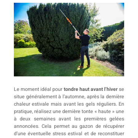
Le moment idéal pour
tondre haut avant l’hiver
se
situe généralement à l’automne, après la dernière
chaleur estivale mais avant les gels réguliers. En
pratique, réalisez une dernière tonte « haute » une
à deux semaines avant les premières gelées
annoncées. Cela permet au gazon de récupérer
d’une éventuelle stress estival et de reconstituer