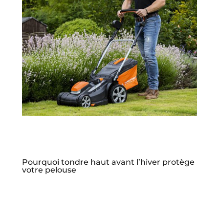
Pourquoi tondre haut avant l’hiver protège
votre pelouse