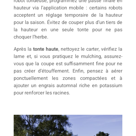
robot tondeuse, programmez une passe finale en
hauteur via l’application mobile : certains robots
acceptent un réglage temporaire de la hauteur
pour la saison. Évitez de couper plus d’un tiers de
la hauteur en une seule tonte pour ne pas
choquer l’herbe.
Après la
tonte haute
, nettoyez le carter, vérifiez la
lame et, si vous pratiquez le mulching, assurez-
vous que la coupe est suffisamment fine pour ne
pas créer d’étouffement. Enfin, pensez à aérer
ponctuellement les zones compactées et à
ajouter un engrais automnal riche en potassium
pour renforcer les racines.