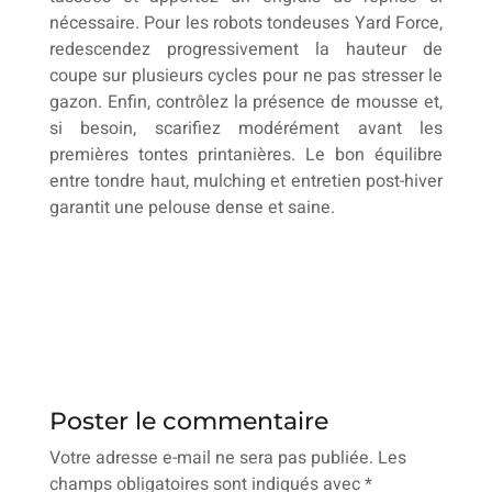
nécessaire. Pour les robots tondeuses Yard Force,
redescendez progressivement la hauteur de
coupe sur plusieurs cycles pour ne pas stresser le
gazon. Enfin, contrôlez la présence de mousse et,
si besoin, scarifiez modérément avant les
premières tontes printanières. Le bon équilibre
entre tondre haut, mulching et entretien post-hiver
garantit une pelouse dense et saine.
Poster le commentaire
Votre adresse e-mail ne sera pas publiée.
Les
champs obligatoires sont indiqués avec
*