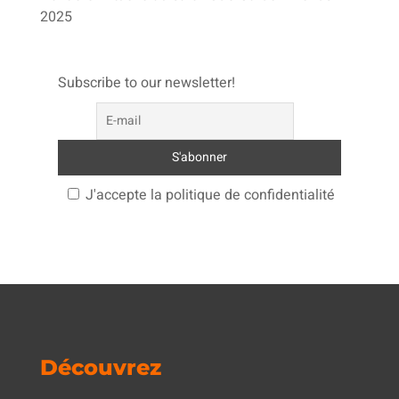
2025
Subscribe to our newsletter!
J'accepte la politique de confidentialité
Découvrez