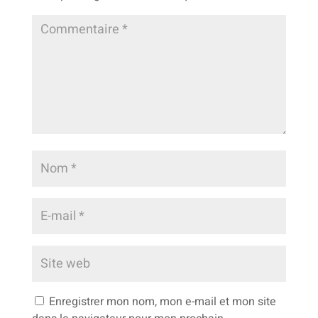
Enregistrer mon nom, mon e-mail et mon site