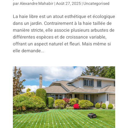
par
Alexandre Mahabir
|
Août 27, 2025
|
Uncategorised
La haie libre est un atout esthétique et écologique
dans un jardin. Contrairement à la haie taillée de
manière stricte, elle associe plusieurs arbustes de
différentes espèces et de croissance variable,
offrant un aspect naturel et fleuri. Mais même si
elle demande...