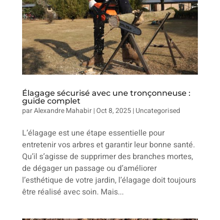
Élagage sécurisé avec une tronçonneuse :
guide complet
par
Alexandre Mahabir
|
Oct 8, 2025
|
Uncategorised
L’élagage est une étape essentielle pour
entretenir vos arbres et garantir leur bonne santé.
Qu’il s’agisse de supprimer des branches mortes,
de dégager un passage ou d’améliorer
l’esthétique de votre jardin, l’élagage doit toujours
être réalisé avec soin. Mais...