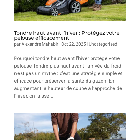
Tondre haut avant l’hiver : Protégez votre
pelouse efficacement
par
Alexandre Mahabir
|
Oct 22, 2025
|
Uncategorised
Pourquoi tondre haut avant l’hiver protège votre
pelouse Tondre plus haut avant l’arrivée du froid
n’est pas un mythe : c’est une stratégie simple et
efficace pour préserver la santé du gazon. En
augmentant la hauteur de coupe à l’approche de
l’hiver, on laisse...