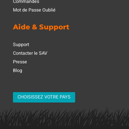
Commandes
Mot de Passe Oublié
Aide & Support
Support
Contacter le SAV
Presse
Blog
CHOISISSEZ VOTRE PAYS