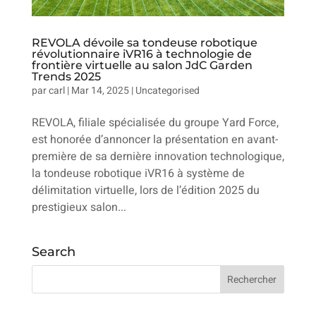
REVOLA dévoile sa tondeuse robotique
révolutionnaire iVR16 à technologie de
frontière virtuelle au salon JdC Garden
Trends 2025
par
carl
|
Mar 14, 2025
|
Uncategorised
REVOLA, filiale spécialisée du groupe Yard Force,
est honorée d’annoncer la présentation en avant-
première de sa dernière innovation technologique,
la tondeuse robotique iVR16 à système de
délimitation virtuelle, lors de l’édition 2025 du
prestigieux salon...
Search