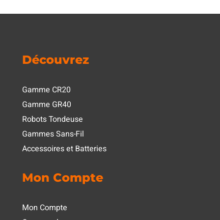
Découvrez
Gamme CR20
Gamme GR40
Robots Tondeuse
Gammes Sans-Fil
Accessoires et Batteries
Mon Compte
Mon Compte