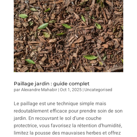
Paillage jardin : guide complet
par
Alexandre Mahabir
|
Oct 1, 2025
|
Uncategorised
Le paillage est une technique simple mais
redoutablement efficace pour prendre soin de son
jardin. En recouvrant le sol d’une couche
protectrice, vous favorisez la rétention d’humidité,
limitez la pousse des mauvaises herbes et offrez