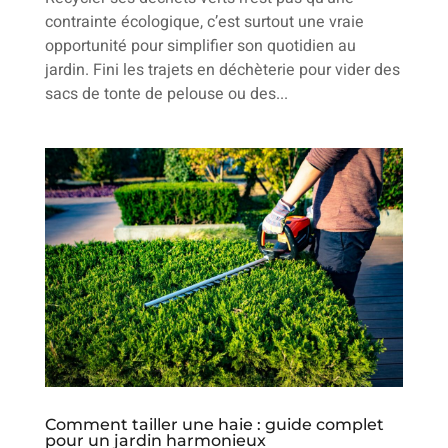
contrainte écologique, c’est surtout une vraie
opportunité pour simplifier son quotidien au
jardin. Fini les trajets en déchèterie pour vider des
sacs de tonte de pelouse ou des...
Comment tailler une haie : guide complet
pour un jardin harmonieux