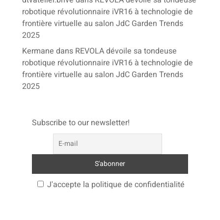
robotique révolutionnaire iVR16 à technologie de
frontière virtuelle au salon JdC Garden Trends
2025
Kermane
dans
REVOLA dévoile sa tondeuse
robotique révolutionnaire iVR16 à technologie de
frontière virtuelle au salon JdC Garden Trends
2025
Subscribe to our newsletter!
J'accepte la politique de confidentialité