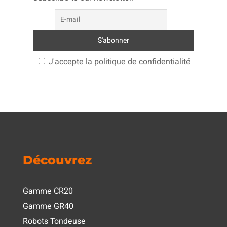
J'accepte la politique de confidentialité
Découvrez
Gamme CR20
Gamme GR40
Robots Tondeuse