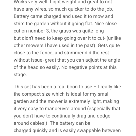
Works very well. Light weight and great to not
have any wires, so much quicker to do the job.
Battery came charged and used it to mow and
strim the garden without it going flat. Nice close
cut on number 3, the grass was quite long
but didn’t need to keep going over it to cut- (unlike
other mowers I have used in the past). Gets quite
close to the fence, and strimmer did the rest
without issue- great that you can adjust the angle
of the head so easily. No negative points at this
stage.
This set has been a real boon to use – I really like
the compact size which is ideal for my small
garden and the mower is extremely light, making
it very easy to manoeuvre around (especially that
you don’t have to continually drag and dodge
around cables!). The battery can be
charged quickly and is easily swappable between