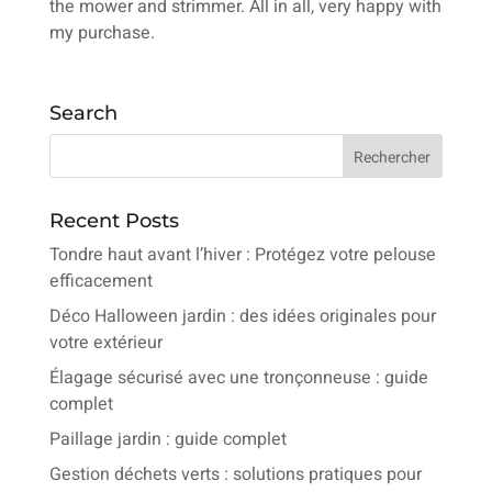
the mower and strimmer. All in all, very happy with
my purchase.
Search
Recent Posts
Tondre haut avant l’hiver : Protégez votre pelouse
efficacement
Déco Halloween jardin : des idées originales pour
votre extérieur
Élagage sécurisé avec une tronçonneuse : guide
complet
Paillage jardin : guide complet
Gestion déchets verts : solutions pratiques pour