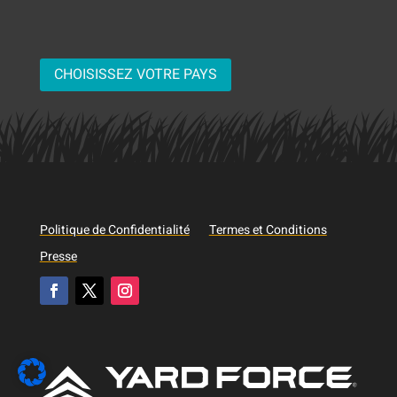
CHOISISSEZ VOTRE PAYS
Politique de Confidentialité
Termes et Conditions
Presse