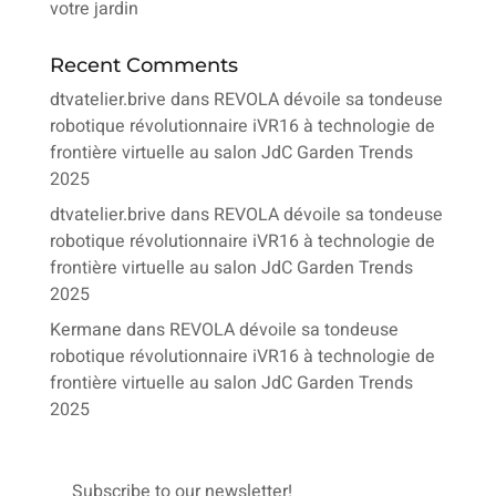
votre jardin
Recent Comments
dtvatelier.brive
dans
REVOLA dévoile sa tondeuse
robotique révolutionnaire iVR16 à technologie de
frontière virtuelle au salon JdC Garden Trends
2025
dtvatelier.brive
dans
REVOLA dévoile sa tondeuse
robotique révolutionnaire iVR16 à technologie de
frontière virtuelle au salon JdC Garden Trends
2025
Kermane
dans
REVOLA dévoile sa tondeuse
robotique révolutionnaire iVR16 à technologie de
frontière virtuelle au salon JdC Garden Trends
2025
Subscribe to our newsletter!