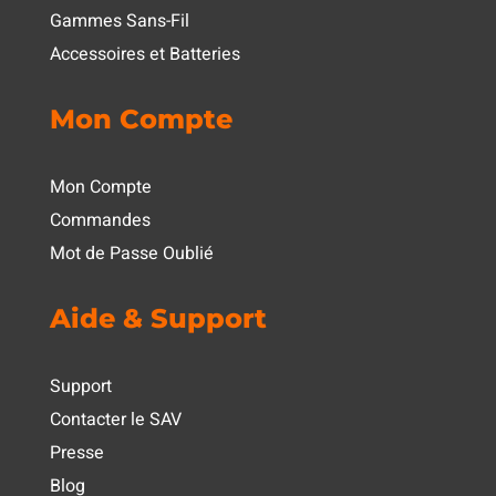
Gammes Sans-Fil
Accessoires et Batteries
Mon Compte
Mon Compte
Commandes
Mot de Passe Oublié
Aide & Support
Support
Contacter le SAV
Presse
Blog