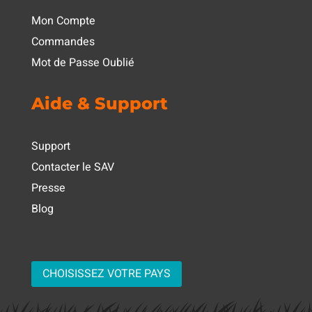
Mon Compte
Commandes
Mot de Passe Oublié
Aide & Support
Support
Contacter le SAV
Presse
Blog
CHOISISSEZ VOTRE PAYS