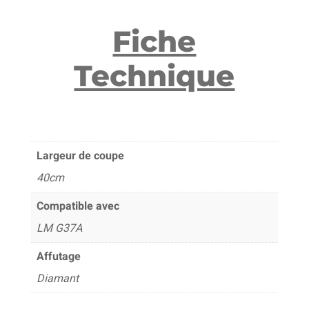
Fiche
Technique
Largeur de coupe
40cm
Compatible avec
LM G37A
Affutage
Diamant