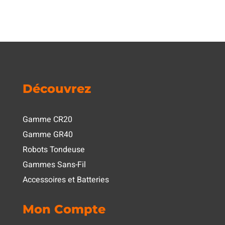
Découvrez
Gamme CR20
Gamme GR40
Robots Tondeuse
Gammes Sans-Fil
Accessoires et Batteries
Mon Compte