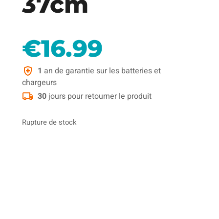
37cm
€
16.99
1
an de garantie sur les batteries et
chargeurs
30
jours pour retourner le produit
Rupture de stock