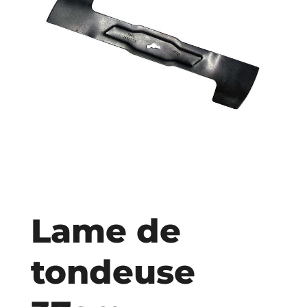
Lame de
tondeuse