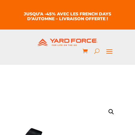
JUSQU’A -45% AVEC LES FRENCH DAYS
D’AUTOMNE – LIVRAISON OFFERTE !