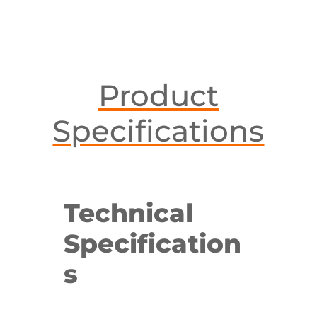
Product
Specifications
Technical
Specification
s