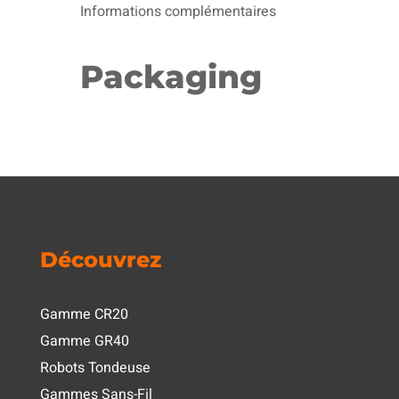
Informations complémentaires
Packaging
Découvrez
Gamme CR20
Gamme GR40
Robots Tondeuse
Gammes Sans-Fil