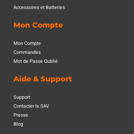
Accessoires et Batteries
Mon Compte
Mon Compte
Commandes
Mot de Passe Oublié
Aide & Support
Support
Contacter le SAV
Presse
Blog