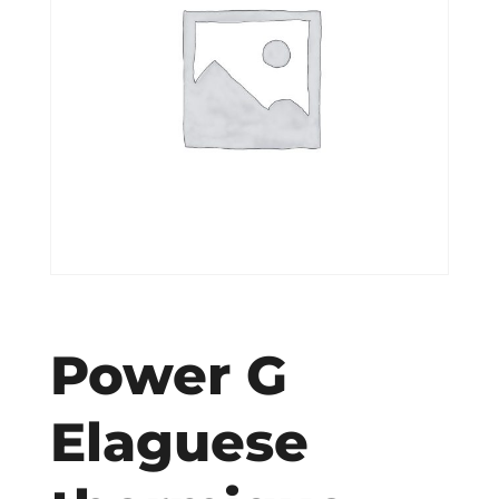
Power G
Elaguese