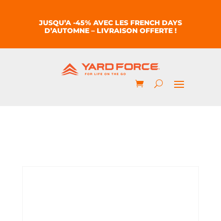
JUSQU’A -45% AVEC LES FRENCH DAYS
D’AUTOMNE – LIVRAISON OFFERTE !