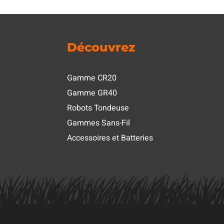
Découvrez
Gamme CR20
Gamme GR40
Robots Tondeuse
Gammes Sans-Fil
Accessoires et Batteries