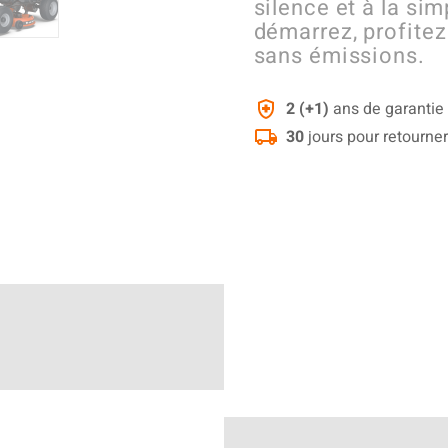
silence et à la sim
démarrez, profitez
sans émissions.
2 (+1)
ans de garantie
30
jours pour retourner