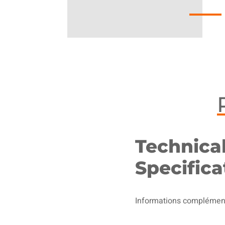
Technica
Specifica
Informations complémen