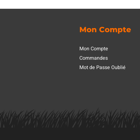
Mon Compte
Mon Compte
Commandes
Mot de Passe Oublié