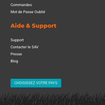
Commandes
Mot de Passe Oublié
Aide & Support
Support
Contacter le SAV
Presse
Blog
CHOISISSEZ VOTRE PAYS