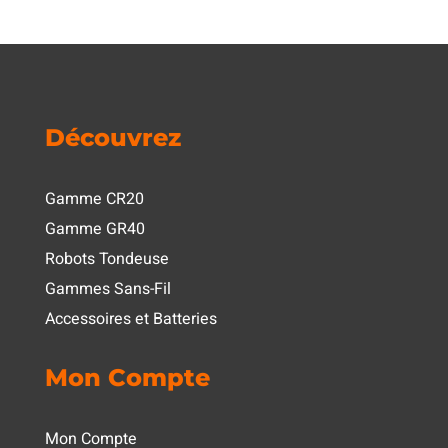
Découvrez
Gamme CR20
Gamme GR40
Robots Tondeuse
Gammes Sans-Fil
Accessoires et Batteries
Mon Compte
Mon Compte