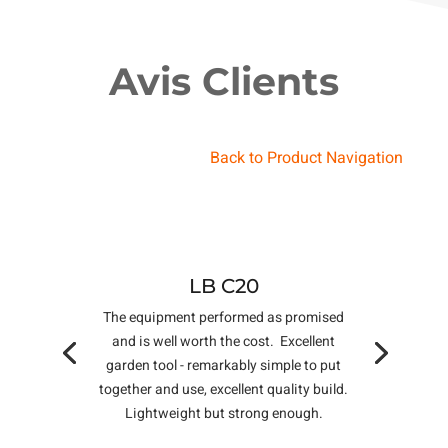
Avis Clients
Back to Product Navigation
LB C20
The equipment performed as promised
and is well worth the cost. Excellent
garden tool - remarkably simple to put
together and use, excellent quality build.
Lightweight but strong enough.