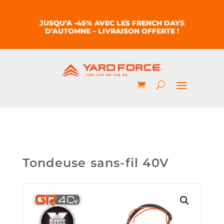
JUSQU’A -45% AVEC LES FRENCH DAYS
D’AUTOMNE – LIVRAISON OFFERTE !
Tondeuse sans-fil 40V