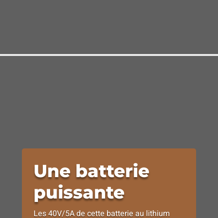
Une batterie
puissante
Les 40V/5A de cette batterie au lithium