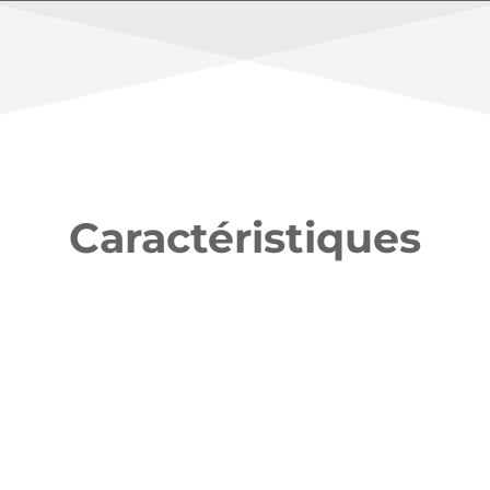
Caractéristiques