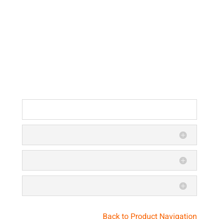
Back to Product Navigation