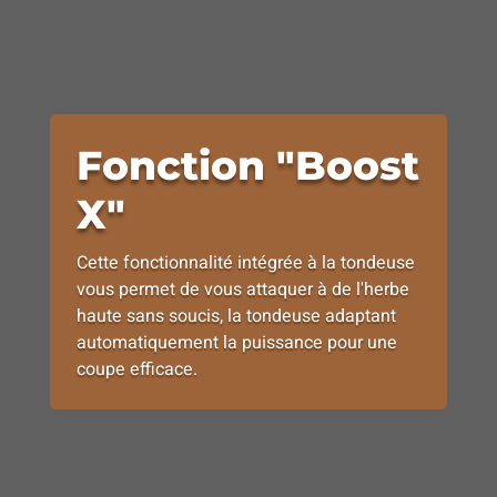
Fonction "Boost
X"
Cette fonctionnalité intégrée à la tondeuse
vous permet de vous attaquer à de l'herbe
haute sans soucis, la tondeuse adaptant
automatiquement la puissance pour une
coupe efficace.