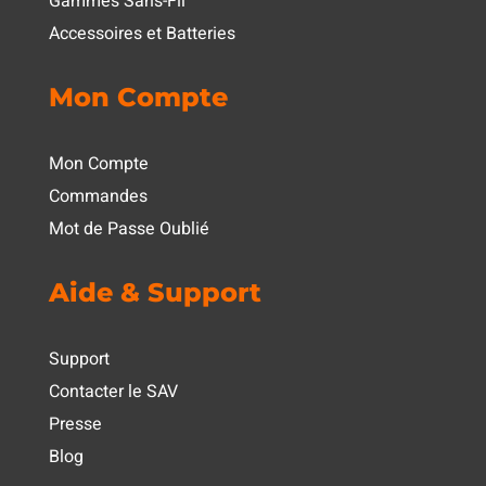
Gammes Sans-Fil
Accessoires et Batteries
Mon Compte
Mon Compte
Commandes
Mot de Passe Oublié
Aide & Support
Support
Contacter le SAV
Presse
Blog