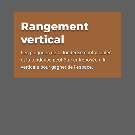
Rangement
vertical
Les poignées de la tondeuse sont pliables
et la tondeuse peut être entreposée à la
verticale pour gagner de l'espace.