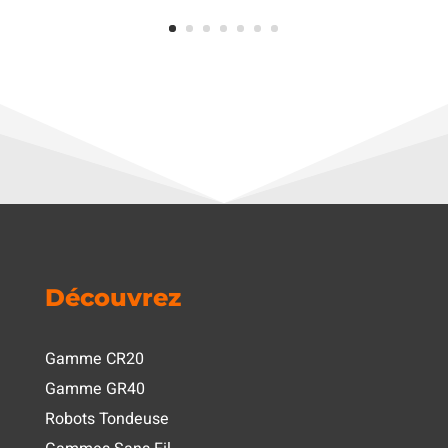
Découvrez
Gamme CR20
Gamme GR40
Robots Tondeuse